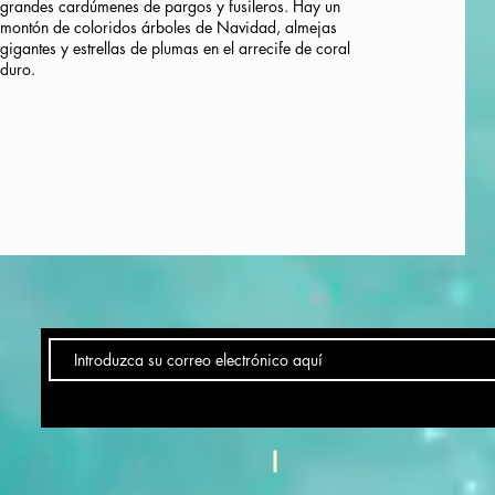
grandes cardúmenes de pargos y fusileros. Hay un
montón de coloridos árboles de Navidad, almejas
gigantes y estrellas de plumas en el arrecife de coral
duro.