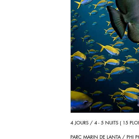
4 JOURS / 4 - 5 NUITS ( 15 PL
PARC MARIN DE LANTA / PHI P