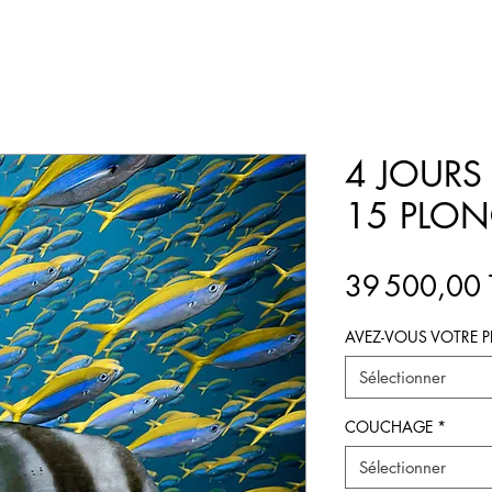
4 JOURS 
15 PLON
39 500,00
AVEZ-VOUS VOTRE P
Sélectionner
COUCHAGE
*
Sélectionner