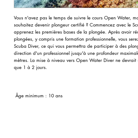
Vous n'avez pas le temps de suivre le cours Open Water, ma
souhaitez devenir plongeur certifié ? Commencez avec le Sc
apprenez les premières bases de la plongée. Après avoir réus
plongées, y compris une formation professionnelle, vous serez
Scuba Diver, ce qui vous permettra de participer à des plon
direction d'un professionnel jusqu'à une profondeur maxima
mètres. La mise à niveau vers Open Water Diver ne devrait 
que 1 à 2 jours.
​
Âge minimum : 10 ans