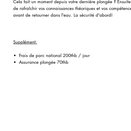
Cela fait un moment depuis votre dernière plongée ? Ensuite,
de rafraîchir vos connaissances théoriques et vos compéten
avant de retourner dans l'eau. La sécurité d'abord!
Supplément:
Frais de parc national 200thb / jour
Assurance plongée 70thb