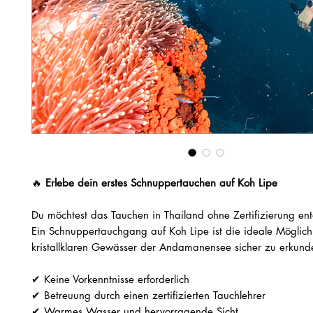
🔥
Erlebe dein erstes Schnuppertauchen auf Koh Lipe
Du möchtest das Tauchen in Thailand ohne Zertifizierung en
Ein Schnuppertauchgang auf Koh Lipe ist die ideale Möglichk
kristallklaren Gewässer der Andamanensee sicher zu erkund
✔ Keine Vorkenntnisse erforderlich
✔ Betreuung durch einen zertifizierten Tauchlehrer
✔ Warmes Wasser und hervorragende Sicht