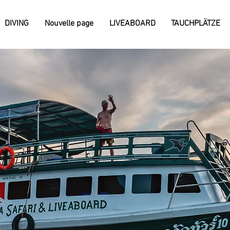
DIVING
Nouvelle page
LIVEABOARD
TAUCHPLÄTZE