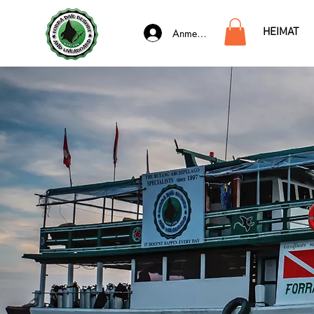
HEIMAT
Anmelden