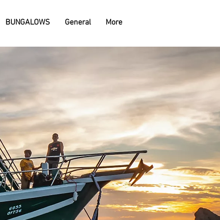
BUNGALOWS
General
More