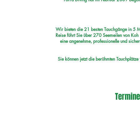
Wir bieten die 21 besten Tauchgänge in 5 M
Reise führt Sie über 270 Seemeilen von Koh
eine angenehme, professionelle und siche
Sie können jetzt die berühmten Tauchplätz
Termine