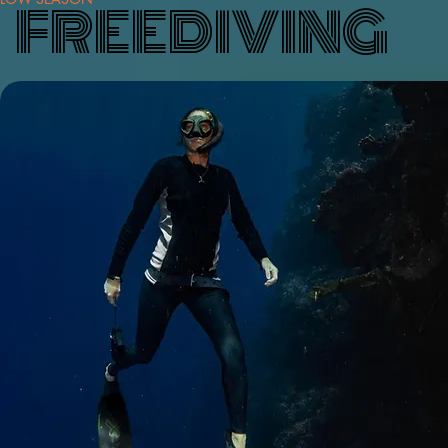
FREEDIVING